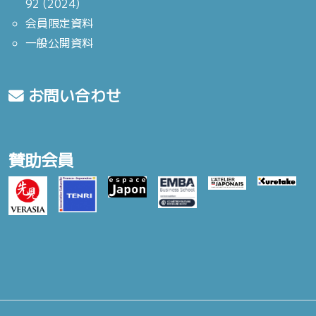
92 (2024)
会員限定資料
一般公開資料
お問い合わせ
賛助会員