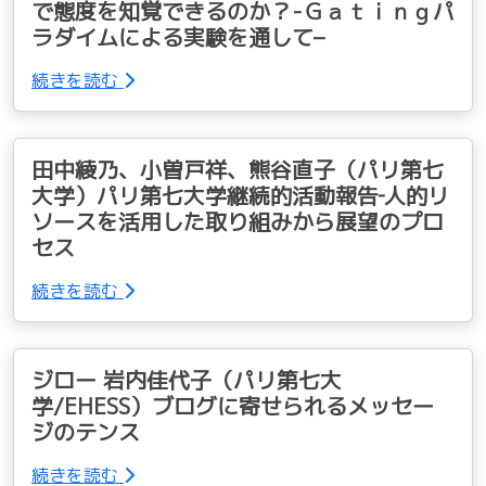
で態度を知覚できるのか？-Ｇａｔｉｎｇパ
ラダイムによる実験を通して–
続きを読む
田中綾乃、小曽戸祥、熊谷直子（パリ第七
大学）パリ第七大学継続的活動報告‐人的リ
ソースを活用した取り組みから展望のプロ
セス
続きを読む
ジロー 岩内佳代子（パリ第七大
学/EHESS）ブログに寄せられるメッセー
ジのテンス
続きを読む