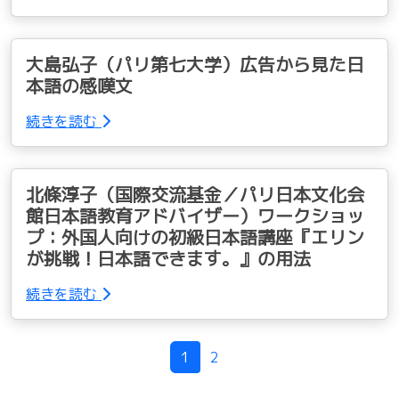
大島弘子（パリ第七大学）広告から見た日
本語の感嘆文
続きを読む
北條淳子（国際交流基金／パリ日本文化会
館日本語教育アドバイザー）ワークショッ
プ：外国人向けの初級日本語講座『エリン
が挑戦！日本語できます。』の用法
続きを読む
Page navigation
1
2