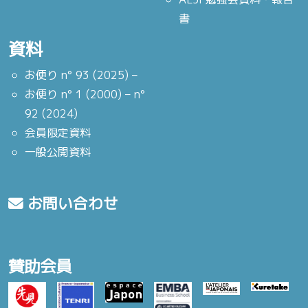
書
資料
お便り n° 93 (2025) –
お便り n° 1 (2000) – n°
92 (2024)
会員限定資料
一般公開資料
お問い合わせ
賛助会員