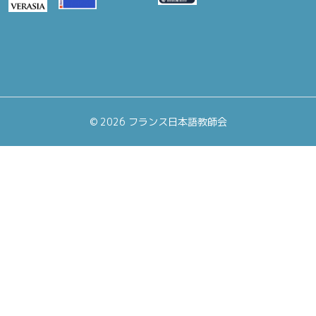
©
2026 フランス日本語教師会