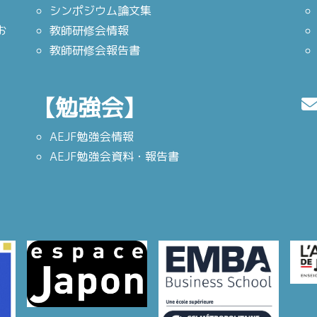
シンポジウム論文集
お
教師研修会情報
教師研修会報告書
【勉強会】
AEJF勉強会情報
AEJF勉強会資料・報告書