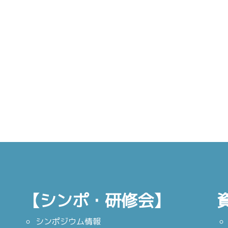
【シンポ・研修会】
シンポジウム情報