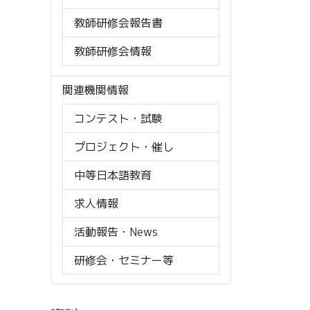
教師研修会報告書
教師研修会情報
関連機関情報
コンテスト・試験
プロジェクト・催し
中等日本語教育
求人情報
活動報告・News
研修会・セミナー等