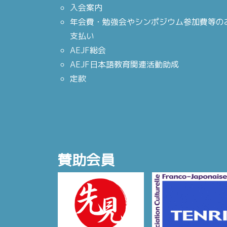
入会案内
年会費・勉強会やシンポジウム参加費等の
支払い
AEJF総会
AEJF日本語教育関連活動助成
定款
賛助会員