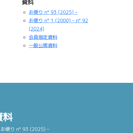
資料
お便り n° 93 (2025) –
お便り n° 1 (2000) – n° 92
(2024)
会員限定資料
一般公開資料
資料
お便り n° 93 (2025) –