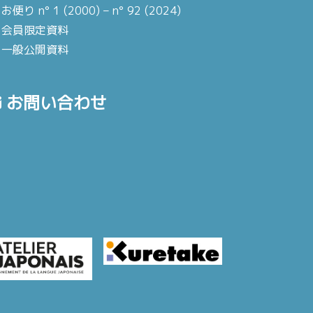
お便り n° 1 (2000) – n° 92 (2024)
会員限定資料
一般公開資料
お問い合わせ