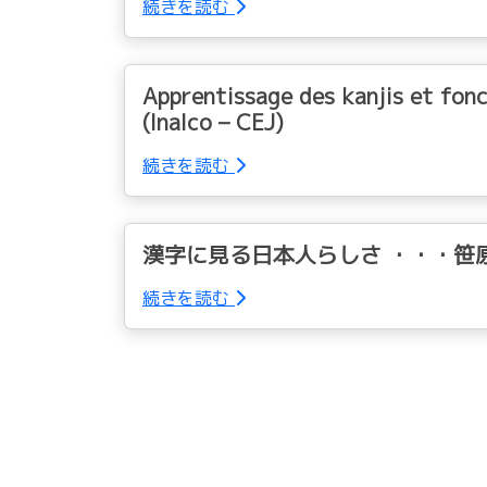
続きを読む
Apprentissage des kanjis et fo
(Inalco – CEJ)
続きを読む
漢字に見る日本人らしさ ・・・笹原宏
続きを読む