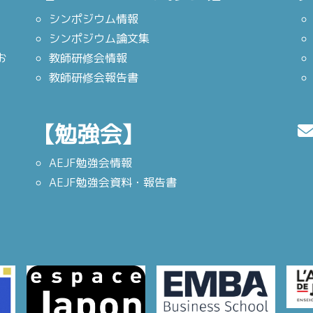
シンポジウム情報
シンポジウム論文集
お
教師研修会情報
教師研修会報告書
【勉強会】
AEJF勉強会情報
AEJF勉強会資料・報告書