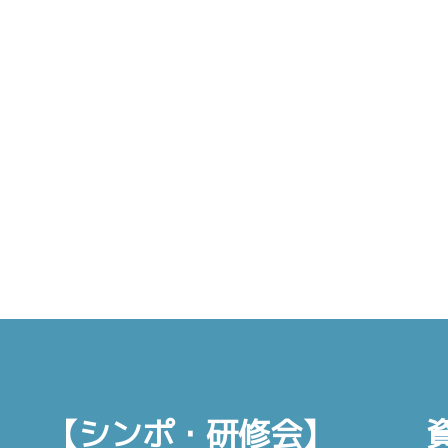
【シンポ・研修会】