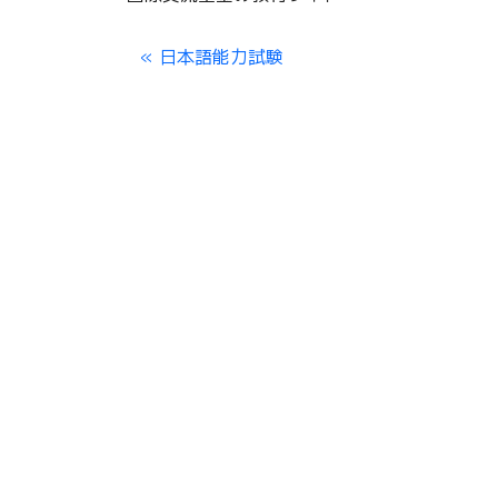
日本語能力試験