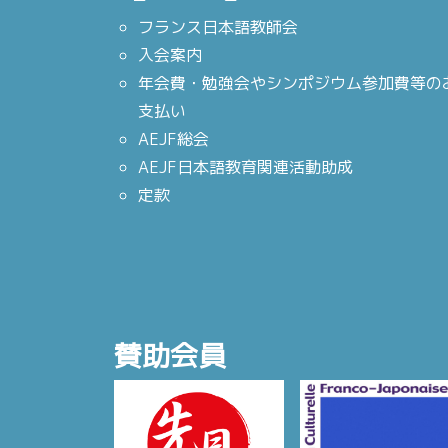
フランス日本語教師会
入会案内
年会費・勉強会やシンポジウム参加費等の
支払い
AEJF総会
AEJF日本語教育関連活動助成
定款
賛助会員