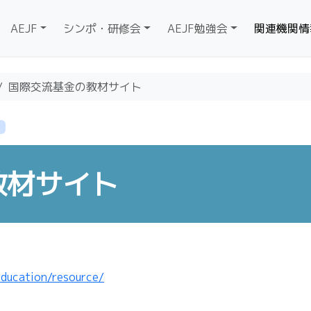
AEJF
シンポ・研修会
AEJF勉強会
関連機関情
国際交流基金の教材サイト
教材サイト
education/resource/