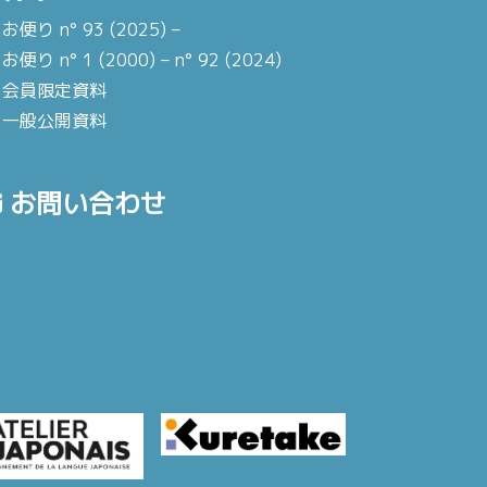
お便り n° 93 (2025) –
お便り n° 1 (2000) – n° 92 (2024)
会員限定資料
一般公開資料
お問い合わせ