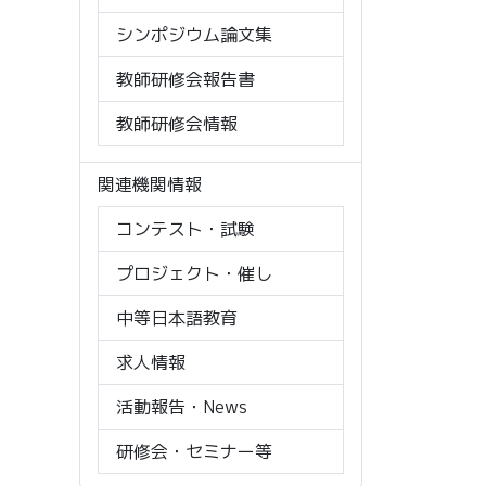
シンポジウム論文集
教師研修会報告書
教師研修会情報
関連機関情報
コンテスト・試験
プロジェクト・催し
中等日本語教育
求人情報
活動報告・News
研修会・セミナー等