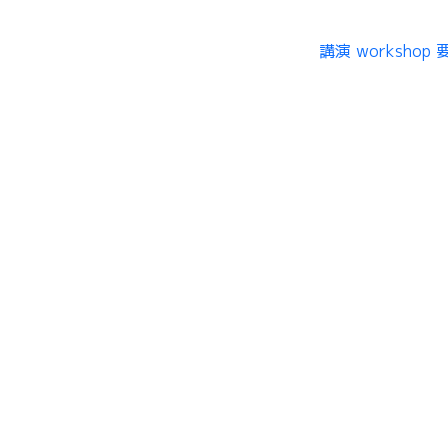
講演 workshop 