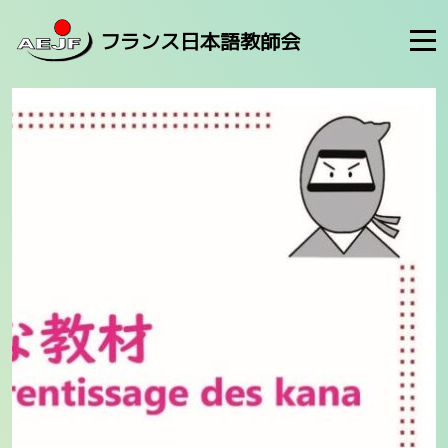
フランス日本語教師会