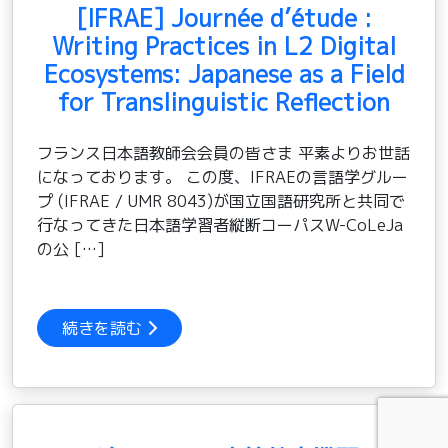
[IFRAE] Journée d’étude :
Writing Practices in L2 Digital
Ecosystems: Japanese as a Field
for Translinguistic Reflection
フランス日本語教師会会員の皆さま 平素よりお世話
になっております。 この度、IFRAEの言語学グルー
プ (IFRAE / UMR 8043)が国立国語研究所と共同で
行なってきた日本語学習者縦断コーパスW-CoLeJa
の公 […]
続きを読む