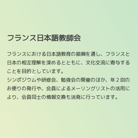
フランス日本語教師会
フランスにおける日本語教育の振興を通し、フランスと
日本の相互理解を深めるとともに、文化交流に寄与する
ことを目的としています。
シンポジウムや研修会、勉強会の開催のほか、年２回の
お便りの発行や、会員によるメーリングリストの活用に
より、会員同士の情報交換も活発に行っています。