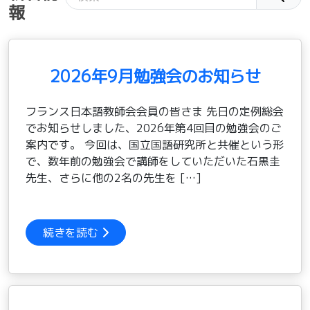
報
2026年9月勉強会のお知らせ
フランス日本語教師会会員の皆さま 先日の定例総会
でお知らせしました、2026年第4回目の勉強会のご
案内です。 今回は、国立国語研究所と共催という形
で、数年前の勉強会で講師をしていただいた石黒圭
先生、さらに他の2名の先生を […]
続きを読む