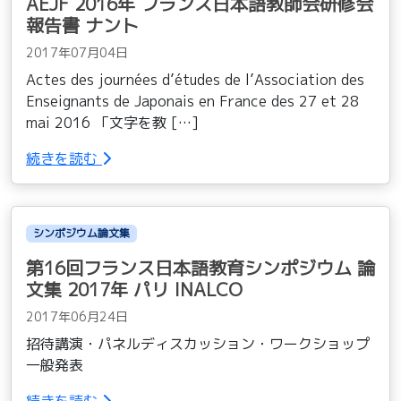
AEJF 2016年 フランス日本語教師会研修会
報告書 ナント
2017年07月04日
Actes des journées d’études de l’Association des
Enseignants de Japonais en France des 27 et 28
mai 2016 「文字を教 […]
続きを読む
シンポジウム論文集
第16回フランス日本語教育シンポジウム 論
文集 2017年 パリ INALCO
2017年06月24日
招待講演・パネルディスカッション・ワークショップ
一般発表
続きを読む