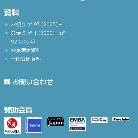
資料
お便り n° 93 (2025) –
お便り n° 1 (2000) – n°
92 (2024)
会員限定資料
一般公開資料
お問い合わせ
賛助会員