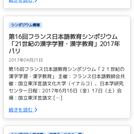
シンポジウム情報
第16回フランス日本語教育シンポジウム
「21世紀の漢字学習・漢字教育」2017年
パリ
2017年04月21日
第16回フランス日本語教育シンポジウム「２１世紀の
漢字学習・漢字教育」 主催：フランス日本語教師会共
催：国立東洋言語文化大学（イナルコ）、日本学研究
センター日程：2017年6月16日（金）17日（土）会
場：国立東洋言語文 […]
続きを読む