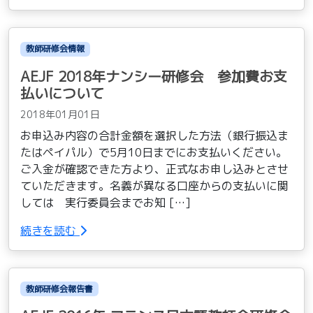
教師研修会情報
AEJF 2018年ナンシー研修会 参加費お支
払いについて
2018年01月01日
お申込み内容の合計金額を選択した方法（銀行振込ま
たはペイパル）で5月10日までにお支払いください。
ご入金が確認できた方より、正式なお申し込みとさせ
ていただきます。名義が異なる口座からの支払いに関
しては 実行委員会までお知 […]
続きを読む
教師研修会報告書