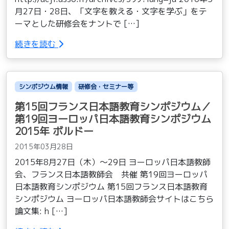
月27日・28日、「文字を教える・文字を学ぶ」をテ
ーマとした研修会をナントで […]
続きを読む
シンポジウム情報
研修会・セミナー等
第15回フランス日本語教育シンポジウム／
第19回ヨーロッパ日本語教育シンポジウム
2015年 ボルドー
2015年03月28日
2015年8月27日（木）〜29日 ヨーロッパ日本語教師
会、フランス日本語教師会 共催 第19回ヨーロッパ
日本語教育シンポジウム 第15回フランス日本語教育
シンポジウム ヨーロッパ日本語教師会サイトはこちら
論文集: h […]