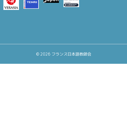
©
2026 フランス日本語教師会