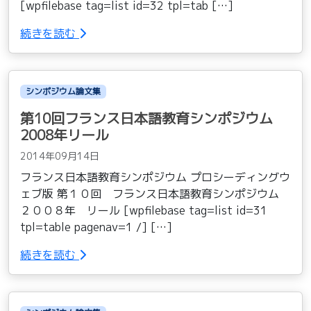
[wpfilebase tag=list id=32 tpl=tab […]
続きを読む
シンポジウム論文集
第10回フランス日本語教育シンポジウム
2008年リール
2014年09月14日
フランス日本語教育シンポジウム プロシーディングウ
ェブ版 第１０回 フランス日本語教育シンポジウム
２００８年 リール [wpfilebase tag=list id=31
tpl=table pagenav=1 /] […]
続きを読む