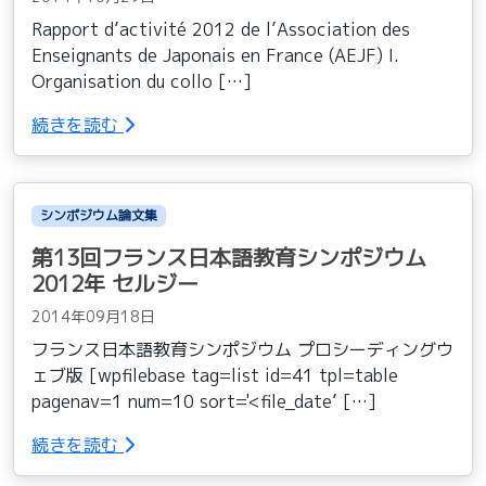
Rapport d’activité 2012 de l’Association des
Enseignants de Japonais en France (AEJF) I.
Organisation du collo […]
続きを読む
シンポジウム論文集
第13回フランス日本語教育シンポジウム
2012年 セルジー
2014年09月18日
フランス日本語教育シンポジウム プロシーディングウ
ェブ版 [wpfilebase tag=list id=41 tpl=table
pagenav=1 num=10 sort='<file_date’ […]
続きを読む