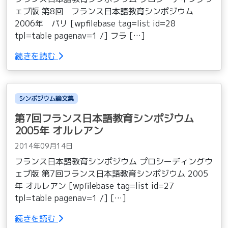
ェブ版 第8回 フランス日本語教育シンポジウム
2006年 パリ [wpfilebase tag=list id=28
tpl=table pagenav=1 /] フラ […]
続きを読む
シンポジウム論文集
第7回フランス日本語教育シンポジウム
2005年 オルレアン
2014年09月14日
フランス日本語教育シンポジウム プロシーディングウ
ェブ版 第7回フランス日本語教育シンポジウム 2005
年 オルレアン [wpfilebase tag=list id=27
tpl=table pagenav=1 /] […]
続きを読む