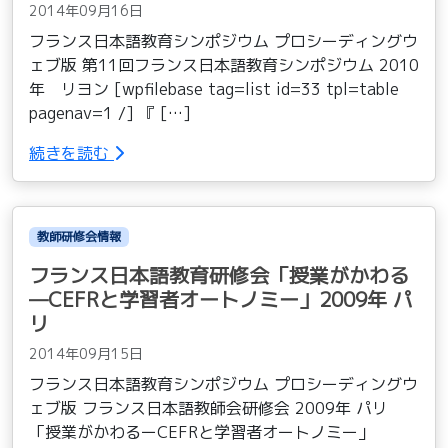
2014年09月16日
フランス日本語教育シンポジウム プロシーディングウ
ェブ版 第11回フランス日本語教育シンポジウム 2010
年 リヨン [wpfilebase tag=list id=33 tpl=table
pagenav=1 /] 『 […]
続きを読む
教師研修会情報
フランス日本語教育研修会「授業がかわる
—CEFRと学習者オートノミー」2009年 パ
リ
2014年09月15日
フランス日本語教育シンポジウム プロシーディングウ
ェブ版 フランス日本語教師会研修会 2009年 パリ
「授業がかわるーCEFRと学習者オートノミー」