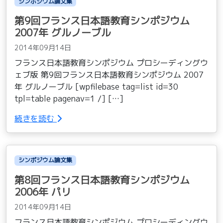
シンポジウム論文集
第9回フランス日本語教育シンポジウム
2007年 グルノーブル
2014年09月14日
フランス日本語教育シンポジウム プロシーディングウ
ェブ版 第9回フランス日本語教育シンポジウム 2007
年 グルノーブル [wpfilebase tag=list id=30
tpl=table pagenav=1 /] […]
続きを読む
シンポジウム論文集
第8回フランス日本語教育シンポジウム
2006年 パリ
2014年09月14日
フランス日本語教育シンポジウム プロシーディングウ