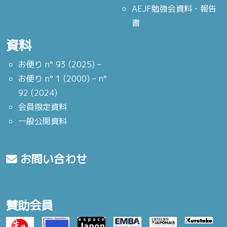
AEJF勉強会資料・報告
書
資料
お便り n° 93 (2025) –
お便り n° 1 (2000) – n°
92 (2024)
会員限定資料
一般公開資料
お問い合わせ
賛助会員