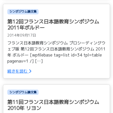
シンポジウム論文集
第12回フランス日本語教育シンポジウム
2011年ボルドー
2014年09月17日
フランス日本語教育シンポジウム プロシーディングウ
ェブ版 第12回フランス日本語教育シンポジウム 2011
年 ボルドー [wpfilebase tag=list id=34 tpl=table
pagenav=1 /] […]
続きを読む
シンポジウム論文集
第11回フランス日本語教育シンポジウム
2010年 リヨン