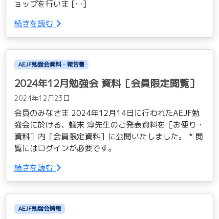
ョップを行いま […]
続きを読む
AEJF勉強会資料・報告書
2024年12月勉強会 資料［会員限定閲覧］
2024年12月23日
会員のみなさま 2024年12月14日に行われたAEJF勉
強会に於ける、蟻末 淳先生のご発表資料を［お便り・
資料］内［会員限定資料］に公開いたしました。 * 閲
覧にはログインが必要です。
続きを読む
AEJF勉強会情報