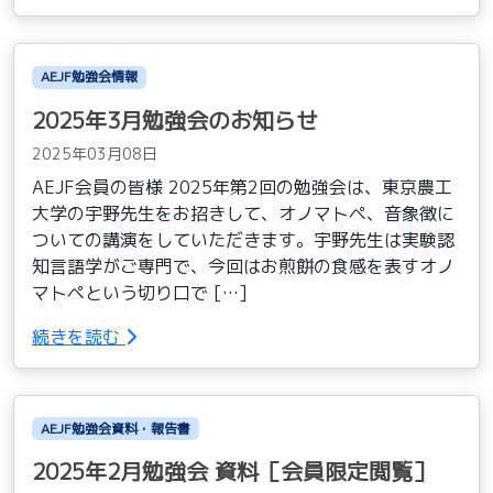
AEJF勉強会情報
2025年3月勉強会のお知らせ
2025年03月08日
AEJF会員の皆様 2025年第2回の勉強会は、東京農工
大学の宇野先生をお招きして、オノマトペ、音象徴に
ついての講演をしていただきます。宇野先生は実験認
知言語学がご専門で、今回はお煎餅の食感を表すオノ
マトペという切り口で […]
続きを読む
AEJF勉強会資料・報告書
2025年2月勉強会 資料［会員限定閲覧］