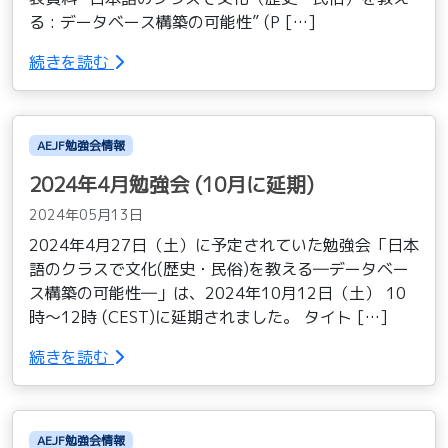
る : データベース構築の可能性” (P […]
続きを読む
AEJF勉強会情報
2024年4月勉強会 (10月に延期)
2024年05月13日
2024年4月27日（土）に予定されていた勉強会「日本
語のクラスで文化(歴史・民俗)を教える―データベー
ス構築の可能性―」は、2024年10月12日（土） 10
時〜12時 (CEST)に延期されました。 タイト […]
続きを読む
AEJF勉強会情報