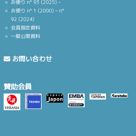
お便り n° 93 (2025) –
お便り n° 1 (2000) – n°
92 (2024)
会員限定資料
一般公開資料
お問い合わせ
賛助会員