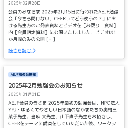
2025年02月28日
会員のみなさま 2025年2月15日に行われたAEJF勉強
会「今さら聞けない、CEFRってどう使うの？」にお
ける先生方のご発表資料とビデオを［お便り・資料］
内［会員限定資料］に公開いたしました。ビデオは1
か月間のみの公開 […]
続きを読む
AEJF勉強会情報
2025年2月勉強会のお知らせ
2025年01月01日
AEJF会員の皆さま 2025年最初の勉強会は、NPO法人
YYJ・ゆるくてやさしい日本語のなかまたちの奥村三
菜子先生、当麻 文先生、山下直子先生をお招きし、
CEFRをテーマに講演をしていただいた後、ワークシ