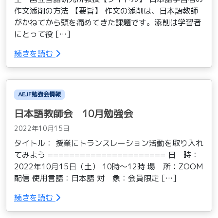
作文添削の方法 【要旨】 作文の添削は、日本語教師
がかねてから頭を痛めてきた課題です。添削は学習者
にとって役 […]
続きを読む
AEJF勉強会情報
日本語教師会 10月勉強会
2022年10月15日
タイトル： 授業にトランスレーション活動を取り入れ
てみよう ====================== 日 時：
2022年10月15日（土） 10時〜12時 場 所：ZOOM
配信 使用言語：日本語 対 象：会員限定 […]
続きを読む