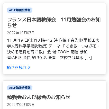
AEJF勉強会情報
フランス日本語教師会 11月勉強会のお知
らせ
2022年10月07日
11 月 19 日(土)10 時~12 時 向後千春先生(早稲田大
学人間科学学術院教授) テーマ:『できる・つながる・
決める感覚を育てる』 会 場:ZOOM 配信 参加
者:AEJF 会員 約 30 名 要旨：学校では基本 […]
続きを読む
AEJF勉強会情報
勉強会および総会のお知らせ
2022年05月09日