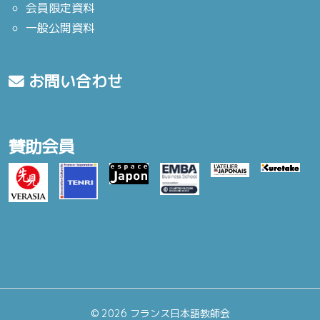
会員限定資料
一般公開資料
お問い合わせ
賛助会員
©
2026 フランス日本語教師会