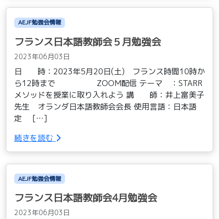
AEJF勉強会情報
フランス日本語教師会５月勉強会
2023年06月03日
日 時：2023年5月20日(土) フランス時間10時か
ら12時まで ZOOM配信 テーマ ：STARR
メソッドを授業に取り入れよう 講 師：井上富美子
先生 オランダ日本語教師会会長 使用言語：日本語
定 […]
続きを読む
AEJF勉強会情報
フランス日本語教師会4月勉強会
2023年06月03日