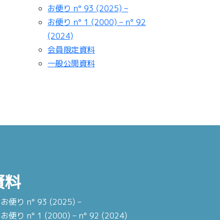
お便り n° 93 (2025) –
お便り n° 1 (2000) – n° 92
(2024)
会員限定資料
一般公開資料
資料
お便り n° 93 (2025) –
お便り n° 1 (2000) – n° 92 (2024)