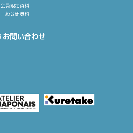
会員限定資料
一般公開資料
お問い合わせ