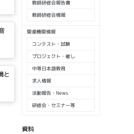
教師研修会報告書
教師研修会情報
音
関連機関情報
コンテスト・試験
プロジェクト・催し
中等日本語教育
環境と
求人情報
活動報告・News
研修会・セミナー等
資料