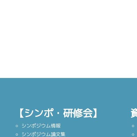
【シンポ・研修会】
シンポジウム情報
シンポジウム論文集