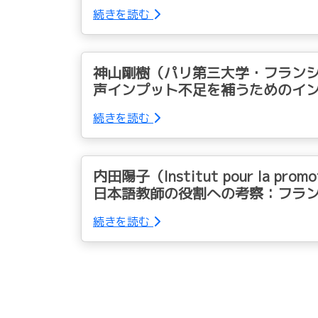
続きを読む
神山剛樹（パリ第三大学・フラン
声インプット不足を補うためのイ
続きを読む
内田陽子（Institut pour la p
日本語教師の役割への考察：フラ
続きを読む
Page navigation