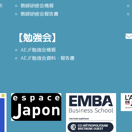
お
教師研修会情報
教師研修会報告書
【勉強会】
AEJF勉強会情報
AEJF勉強会資料・報告書