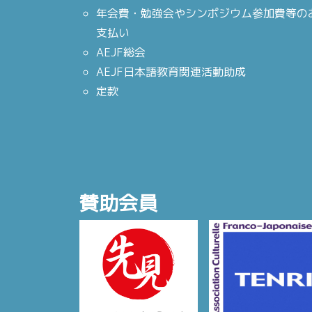
年会費・勉強会やシンポジウム参加費等の
支払い
AEJF総会
AEJF日本語教育関連活動助成
定款
賛助会員