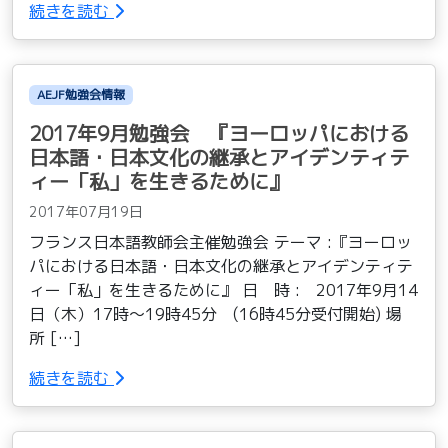
続きを読む
AEJF勉強会情報
2017年9月勉強会 『ヨーロッパにおける
日本語・日本文化の継承とアイデンティテ
ィー「私」を生きるために』
2017年07月19日
フランス日本語教師会主催勉強会 テーマ :『ヨーロッ
パにおける日本語・日本文化の継承とアイデンティテ
ィー「私」を生きるために』 日 時 : 2017年9月14
日（木）17時〜19時45分 (16時45分受付開始) 場
所 […]
続きを読む