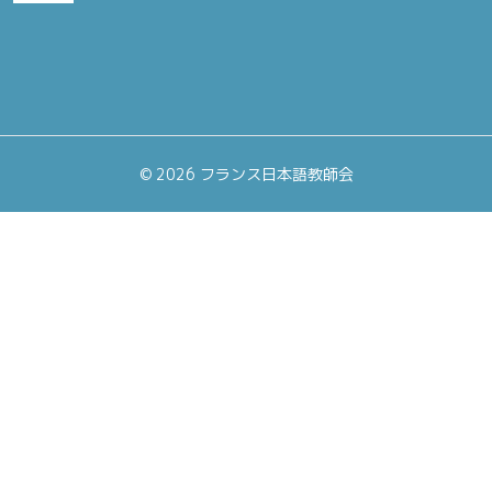
©
2026 フランス日本語教師会