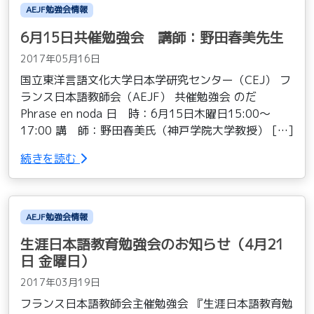
AEJF勉強会情報
6月15日共催勉強会 講師：野田春美先生
2017年05月16日
国立東洋言語文化大学日本学研究センター（CEJ） フ
ランス日本語教師会（AEJF） 共催勉強会 のだ
Phrase en noda 日 時：6月15日木曜日15:00～
17:00 講 師：野田春美氏（神戸学院大学教授） […]
続きを読む
AEJF勉強会情報
生涯日本語教育勉強会のお知らせ（4月21
日 金曜日）
2017年03月19日
フランス日本語教師会主催勉強会 『生涯日本語教育勉