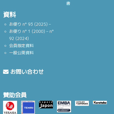
書
資料
お便り n° 93 (2025) –
お便り n° 1 (2000) – n°
92 (2024)
会員限定資料
一般公開資料
お問い合わせ
賛助会員