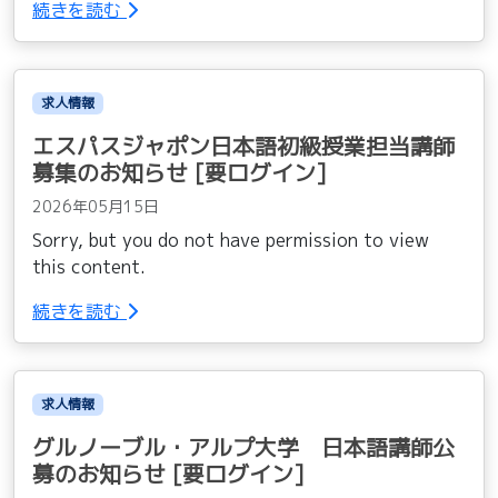
続きを読む
求人情報
エスパスジャポン日本語初級授業担当講師
募集のお知らせ [要ログイン]
2026年05月15日
Sorry, but you do not have permission to view
this content.
続きを読む
求人情報
グルノーブル・アルプ大学 日本語講師公
募のお知らせ [要ログイン]