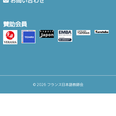
お問い合わせ
賛助会員
©
2026 フランス日本語教師会