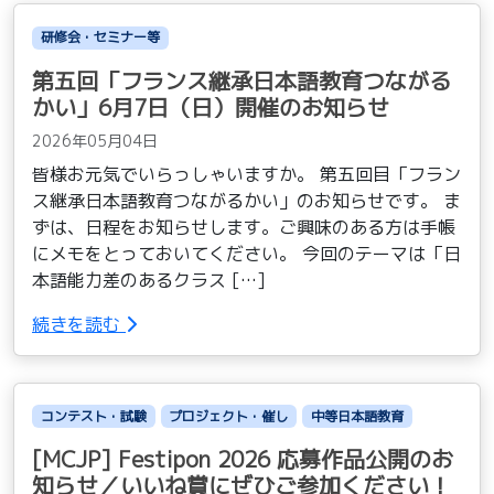
研修会・セミナー等
第五回「フランス継承日本語教育つながる
かい」6月7日（日）開催のお知らせ
2026年05月04日
皆様お元気でいらっしゃいますか。 第五回目「フラン
ス継承日本語教育つながるかい」のお知らせです。 ま
ずは、日程をお知らせします。ご興味のある方は手帳
にメモをとっておいてください。 今回のテーマは「日
本語能力差のあるクラス […]
続きを読む
コンテスト・試験
プロジェクト・催し
中等日本語教育
[MCJP] Festipon 2026 応募作品公開のお
知らせ／いいね賞にぜひご参加ください！