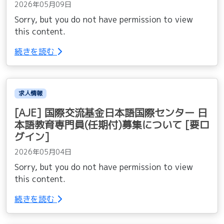
2026年05月09日
Sorry, but you do not have permission to view
this content.
続きを読む
求人情報
[AJE] 国際交流基金日本語国際センター 日
本語教育専門員(任期付)募集について [要ロ
グイン]
2026年05月04日
Sorry, but you do not have permission to view
this content.
続きを読む