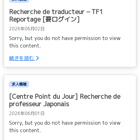
Recherche de traducteur – TF1
Reportage [要ログイン]
2026年06月02日
Sorry, but you do not have permission to view
this content.
続きを読む
求人情報
[Centre Point du Jour] Recherche de
professeur Japonais
2026年06月01日
Sorry, but you do not have permission to view
this content.