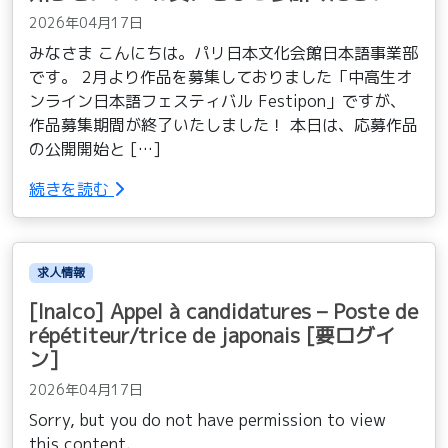
2026年04月17日
みなさま こんにちは。パリ日本文化会館日本語事業部
です。 2月より作品を募集しておりました「中高生オ
ンライン日本語フェスティバル Festipon」ですが、
作品募集期間が終了いたしました！ 本日は、応募作品
の公開開始と […]
続きを読む
求人情報
[Inalco] Appel à candidatures – Poste de
répétiteur/trice de japonais [要ログイ
ン]
2026年04月17日
Sorry, but you do not have permission to view
this content.